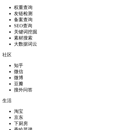
权重查询
友链检测
备案查询
SEO查询
关键词挖掘
素材搜索
大数据词云
社区
知乎
微信
微博
豆瓣
搜外问答
生活
淘宝
京东
下厨房
香哈菜谱