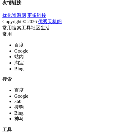
友情链接
优化资源网
更多链接
Copyright © 2026
优秀天机阁
常用
搜索
工具
社区
生活
常用
百度
Google
站内
淘宝
Bing
搜索
百度
Google
360
搜狗
Bing
神马
工具