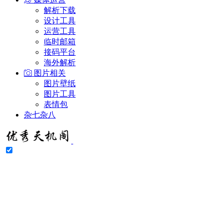
解析下载
设计工具
运营工具
临时邮箱
接码平台
海外解析
图片相关
图片壁纸
图片工具
表情包
杂七杂八