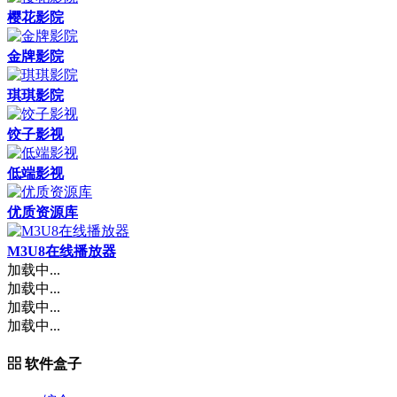
樱花影院
金牌影院
琪琪影院
饺子影视
低端影视
优质资源库
M3U8在线播放器
加载中...
加载中...
加载中...
加载中...
软件盒子