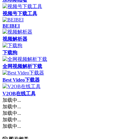
视频号下载工具
BEIBEI
视频解析器
下载狗
全网视频解析下载
Best Video下载器
V2OB在线工具
加载中...
加载中...
加载中...
加载中...
加载中...