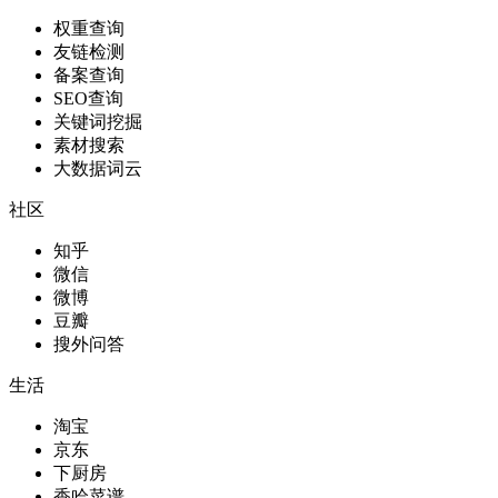
权重查询
友链检测
备案查询
SEO查询
关键词挖掘
素材搜索
大数据词云
社区
知乎
微信
微博
豆瓣
搜外问答
生活
淘宝
京东
下厨房
香哈菜谱