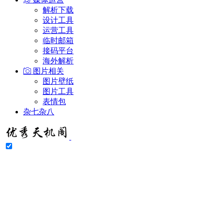
解析下载
设计工具
运营工具
临时邮箱
接码平台
海外解析
图片相关
图片壁纸
图片工具
表情包
杂七杂八