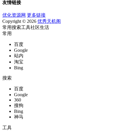
友情链接
优化资源网
更多链接
Copyright © 2026
优秀天机阁
常用
搜索
工具
社区
生活
常用
百度
Google
站内
淘宝
Bing
搜索
百度
Google
360
搜狗
Bing
神马
工具