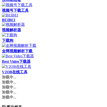
视频号下载工具
BEIBEI
视频解析器
下载狗
全网视频解析下载
Best Video下载器
V2OB在线工具
加载中...
加载中...
加载中...
加载中...
加载中...