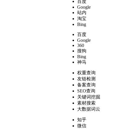
百度
Google
站内
淘宝
Bing
百度
Google
360
搜狗
Bing
神马
权重查询
友链检测
备案查询
SEO查询
关键词挖掘
素材搜索
大数据词云
知乎
微信