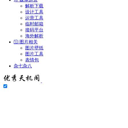
解析下载
设计工具
运营工具
临时邮箱
接码平台
海外解析
图片相关
图片壁纸
图片工具
表情包
杂七杂八