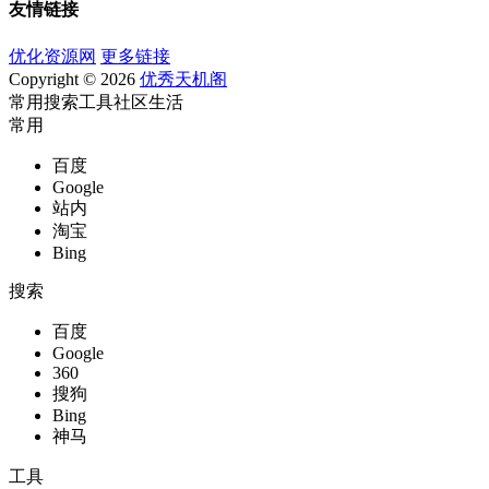
友情链接
优化资源网
更多链接
Copyright © 2026
优秀天机阁
常用
搜索
工具
社区
生活
常用
百度
Google
站内
淘宝
Bing
搜索
百度
Google
360
搜狗
Bing
神马
工具