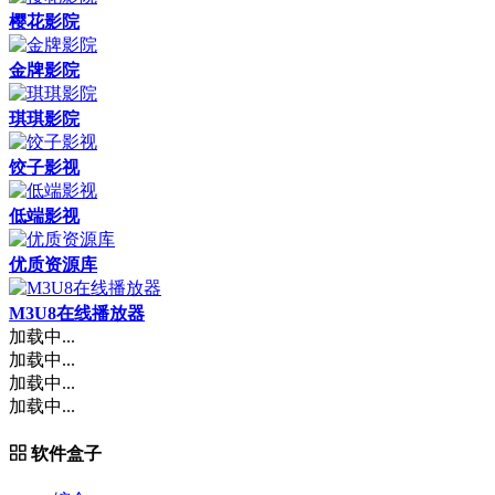
樱花影院
金牌影院
琪琪影院
饺子影视
低端影视
优质资源库
M3U8在线播放器
加载中...
加载中...
加载中...
加载中...
软件盒子