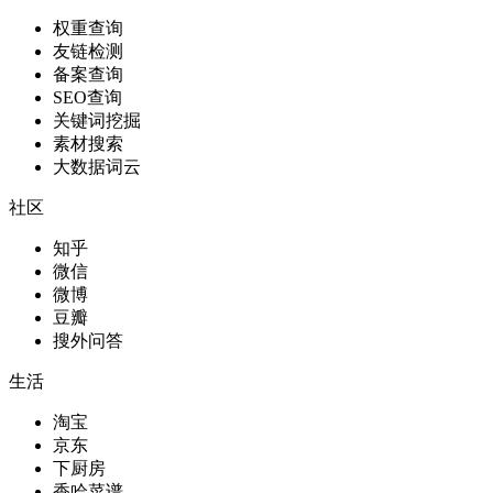
权重查询
友链检测
备案查询
SEO查询
关键词挖掘
素材搜索
大数据词云
社区
知乎
微信
微博
豆瓣
搜外问答
生活
淘宝
京东
下厨房
香哈菜谱