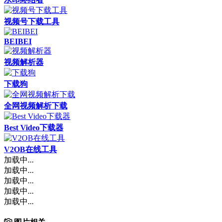
视频号下载工具
BEIBEI
视频解析器
下载狗
全网视频解析下载
Best Video下载器
V2OB在线工具
加载中...
加载中...
加载中...
加载中...
加载中...