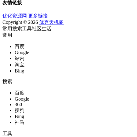
友情链接
优化资源网
更多链接
Copyright © 2026
优秀天机阁
常用
搜索
工具
社区
生活
常用
百度
Google
站内
淘宝
Bing
搜索
百度
Google
360
搜狗
Bing
神马
工具