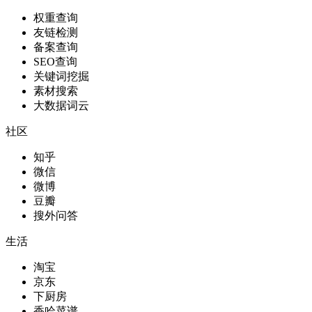
权重查询
友链检测
备案查询
SEO查询
关键词挖掘
素材搜索
大数据词云
社区
知乎
微信
微博
豆瓣
搜外问答
生活
淘宝
京东
下厨房
香哈菜谱