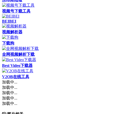
视频号下载工具
BEIBEI
视频解析器
下载狗
全网视频解析下载
Best Video下载器
V2OB在线工具
加载中...
加载中...
加载中...
加载中...
加载中...