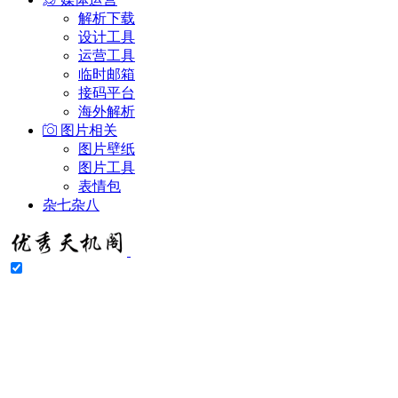
解析下载
设计工具
运营工具
临时邮箱
接码平台
海外解析
图片相关
图片壁纸
图片工具
表情包
杂七杂八