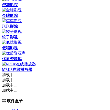
樱花影院
金牌影院
琪琪影院
饺子影视
低端影视
优质资源库
M3U8在线播放器
加载中...
加载中...
加载中...
加载中...
软件盒子