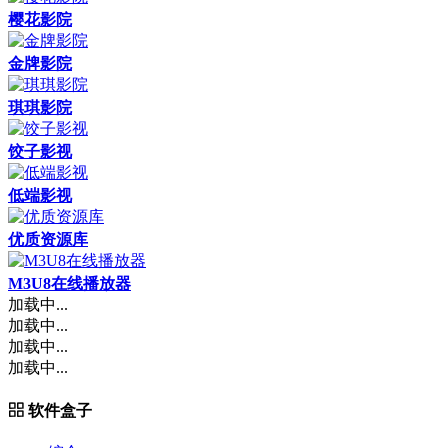
樱花影院
金牌影院
琪琪影院
饺子影视
低端影视
优质资源库
M3U8在线播放器
加载中...
加载中...
加载中...
加载中...
软件盒子