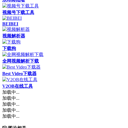
视频号下载工具
BEIBEI
视频解析器
下载狗
全网视频解析下载
Best Video下载器
V2OB在线工具
加载中...
加载中...
加载中...
加载中...
加载中...