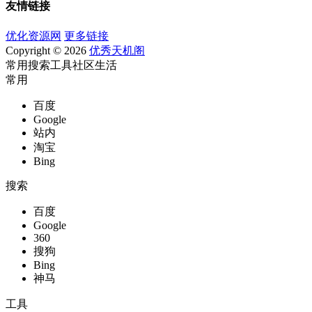
友情链接
优化资源网
更多链接
Copyright © 2026
优秀天机阁
常用
搜索
工具
社区
生活
常用
百度
Google
站内
淘宝
Bing
搜索
百度
Google
360
搜狗
Bing
神马
工具