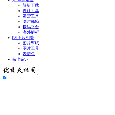
解析下载
设计工具
运营工具
临时邮箱
接码平台
海外解析
图片相关
图片壁纸
图片工具
表情包
杂七杂八