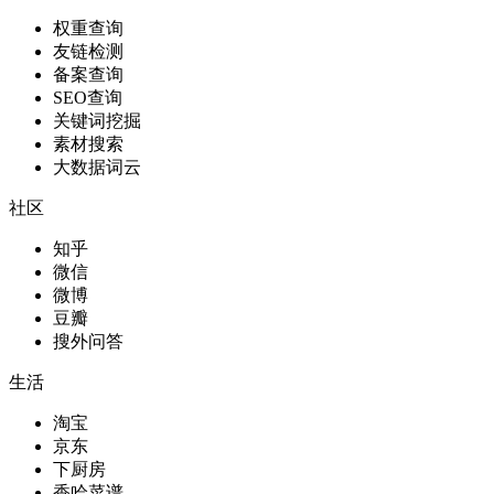
权重查询
友链检测
备案查询
SEO查询
关键词挖掘
素材搜索
大数据词云
社区
知乎
微信
微博
豆瓣
搜外问答
生活
淘宝
京东
下厨房
香哈菜谱