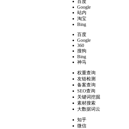
百度
Google
站内
淘宝
Bing
百度
Google
360
搜狗
Bing
神马
权重查询
友链检测
备案查询
SEO查询
关键词挖掘
素材搜索
大数据词云
知乎
微信