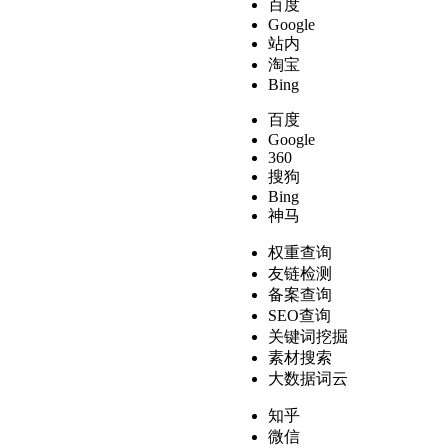
百度
Google
站内
淘宝
Bing
百度
Google
360
搜狗
Bing
神马
权重查询
友链检测
备案查询
SEO查询
关键词挖掘
素材搜索
大数据词云
知乎
微信