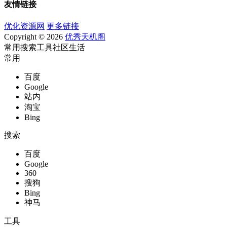
友情链接
优化资源网
更多链接
Copyright © 2026
优秀天机阁
常用
搜索
工具
社区
生活
常用
百度
Google
站内
淘宝
Bing
搜索
百度
Google
360
搜狗
Bing
神马
工具