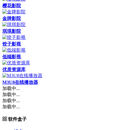
樱花影院
金牌影院
琪琪影院
饺子影视
低端影视
优质资源库
M3U8在线播放器
加载中...
加载中...
加载中...
加载中...
软件盒子