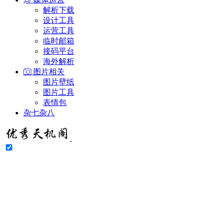
解析下载
设计工具
运营工具
临时邮箱
接码平台
海外解析
图片相关
图片壁纸
图片工具
表情包
杂七杂八