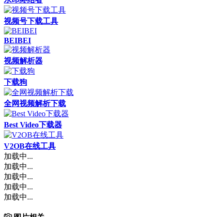
视频号下载工具
BEIBEI
视频解析器
下载狗
全网视频解析下载
Best Video下载器
V2OB在线工具
加载中...
加载中...
加载中...
加载中...
加载中...