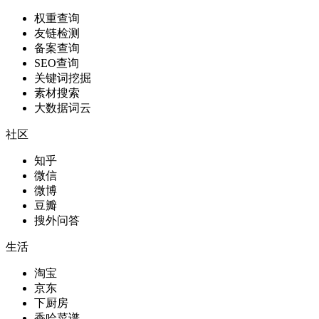
权重查询
友链检测
备案查询
SEO查询
关键词挖掘
素材搜索
大数据词云
社区
知乎
微信
微博
豆瓣
搜外问答
生活
淘宝
京东
下厨房
香哈菜谱