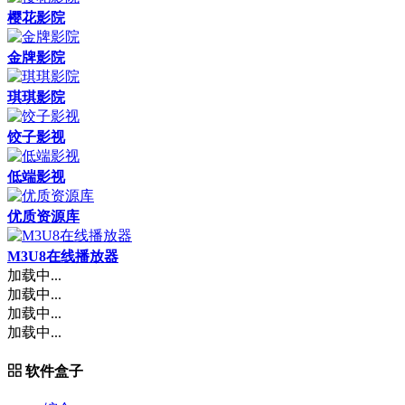
樱花影院
金牌影院
琪琪影院
饺子影视
低端影视
优质资源库
M3U8在线播放器
加载中...
加载中...
加载中...
加载中...
软件盒子