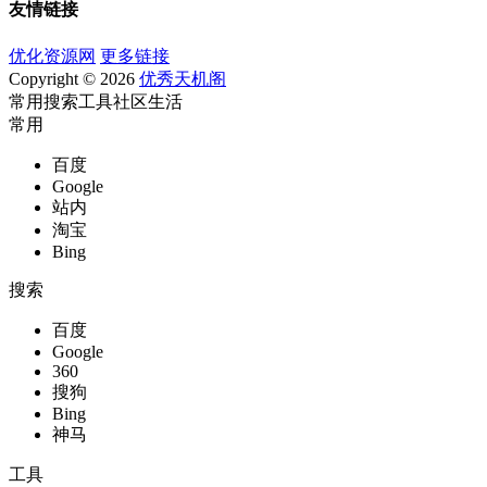
友情链接
优化资源网
更多链接
Copyright © 2026
优秀天机阁
常用
搜索
工具
社区
生活
常用
百度
Google
站内
淘宝
Bing
搜索
百度
Google
360
搜狗
Bing
神马
工具