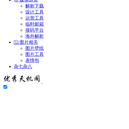
解析下载
设计工具
运营工具
临时邮箱
接码平台
海外解析
图片相关
图片壁纸
图片工具
表情包
杂七杂八