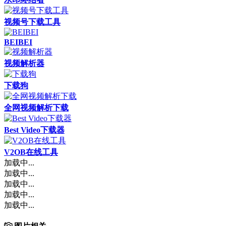
视频号下载工具
BEIBEI
视频解析器
下载狗
全网视频解析下载
Best Video下载器
V2OB在线工具
加载中...
加载中...
加载中...
加载中...
加载中...