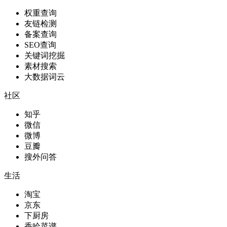
权重查询
友链检测
备案查询
SEO查询
关键词挖掘
素材搜索
大数据词云
社区
知乎
微信
微博
豆瓣
搜外问答
生活
淘宝
京东
下厨房
香哈菜谱