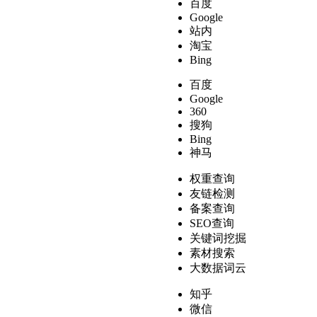
百度
Google
站内
淘宝
Bing
百度
Google
360
搜狗
Bing
神马
权重查询
友链检测
备案查询
SEO查询
关键词挖掘
素材搜索
大数据词云
知乎
微信