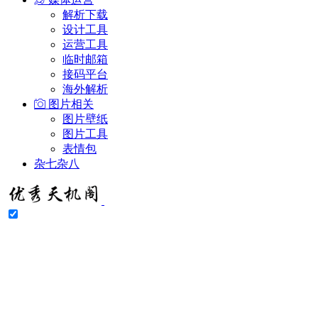
解析下载
设计工具
运营工具
临时邮箱
接码平台
海外解析
图片相关
图片壁纸
图片工具
表情包
杂七杂八