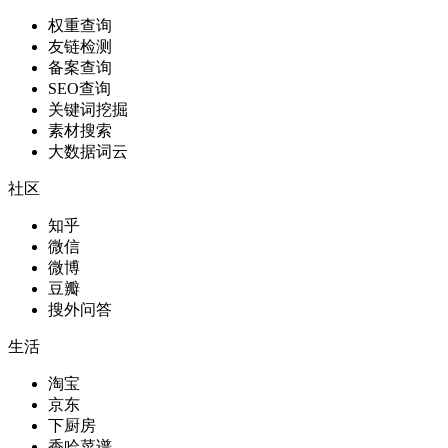
权重查询
友链检测
备案查询
SEO查询
关键词挖掘
素材搜索
大数据词云
社区
知乎
微信
微博
豆瓣
搜外问答
生活
淘宝
京东
下厨房
香哈菜谱