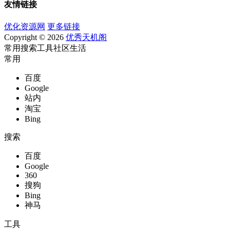
友情链接
优化资源网
更多链接
Copyright © 2026
优秀天机阁
常用
搜索
工具
社区
生活
常用
百度
Google
站内
淘宝
Bing
搜索
百度
Google
360
搜狗
Bing
神马
工具