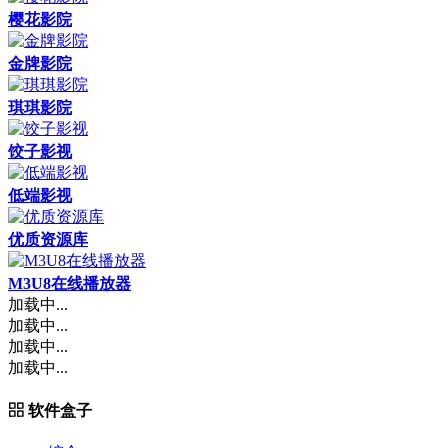
樱花影院
金牌影院
琪琪影院
饺子影视
低端影视
优质资源库
M3U8在线播放器
加载中...
加载中...
加载中...
加载中...
软件盒子