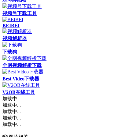
视频号下载工具
BEIBEI
视频解析器
下载狗
全网视频解析下载
Best Video下载器
V2OB在线工具
加载中...
加载中...
加载中...
加载中...
加载中...