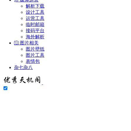
解析下载
设计工具
运营工具
临时邮箱
接码平台
海外解析
图片相关
图片壁纸
图片工具
表情包
杂七杂八