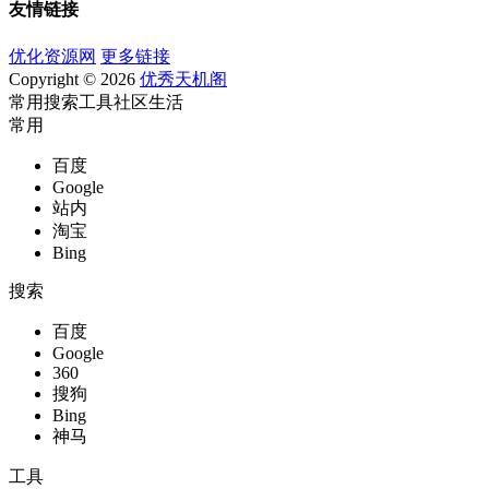
友情链接
优化资源网
更多链接
Copyright © 2026
优秀天机阁
常用
搜索
工具
社区
生活
常用
百度
Google
站内
淘宝
Bing
搜索
百度
Google
360
搜狗
Bing
神马
工具