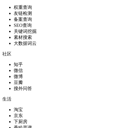
权重查询
友链检测
备案查询
SEO查询
关键词挖掘
素材搜索
大数据词云
社区
知乎
微信
微博
豆瓣
搜外问答
生活
淘宝
京东
下厨房
香哈菜谱