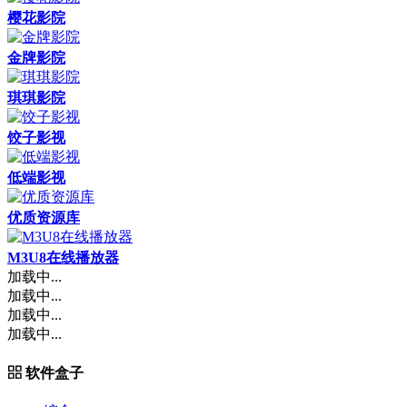
樱花影院
金牌影院
琪琪影院
饺子影视
低端影视
优质资源库
M3U8在线播放器
加载中...
加载中...
加载中...
加载中...
软件盒子