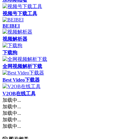
视频号下载工具
BEIBEI
视频解析器
下载狗
全网视频解析下载
Best Video下载器
V2OB在线工具
加载中...
加载中...
加载中...
加载中...
加载中...