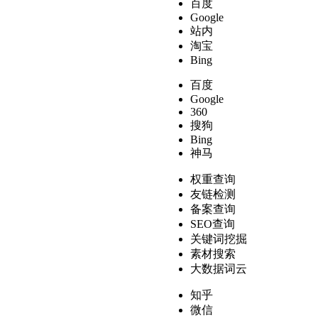
百度
Google
站内
淘宝
Bing
百度
Google
360
搜狗
Bing
神马
权重查询
友链检测
备案查询
SEO查询
关键词挖掘
素材搜索
大数据词云
知乎
微信