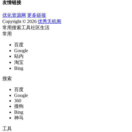
友情链接
优化资源网
更多链接
Copyright © 2026
优秀天机阁
常用
搜索
工具
社区
生活
常用
百度
Google
站内
淘宝
Bing
搜索
百度
Google
360
搜狗
Bing
神马
工具