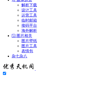
解析下载
设计工具
运营工具
临时邮箱
接码平台
海外解析
图片相关
图片壁纸
图片工具
表情包
杂七杂八