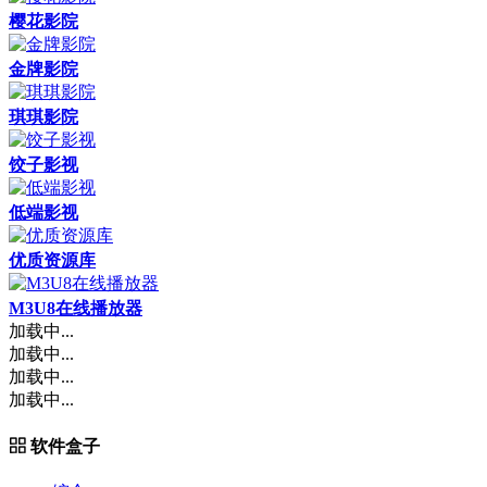
樱花影院
金牌影院
琪琪影院
饺子影视
低端影视
优质资源库
M3U8在线播放器
加载中...
加载中...
加载中...
加载中...
软件盒子