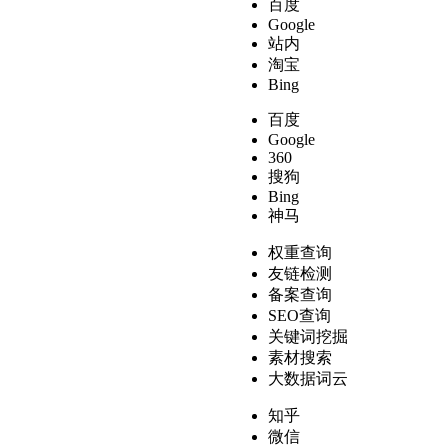
百度
Google
站内
淘宝
Bing
百度
Google
360
搜狗
Bing
神马
权重查询
友链检测
备案查询
SEO查询
关键词挖掘
素材搜索
大数据词云
知乎
微信