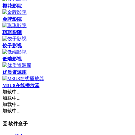
樱花影院
金牌影院
琪琪影院
饺子影视
低端影视
优质资源库
M3U8在线播放器
加载中...
加载中...
加载中...
加载中...
软件盒子