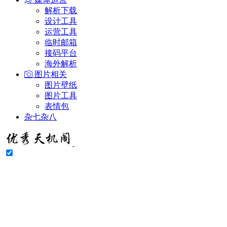
解析下载
设计工具
运营工具
临时邮箱
接码平台
海外解析
图片相关
图片壁纸
图片工具
表情包
杂七杂八