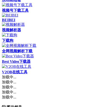
视频号下载工具
BEIBEI
视频解析器
下载狗
全网视频解析下载
Best Video下载器
V2OB在线工具
加载中...
加载中...
加载中...
加载中...
加载中...