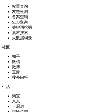
权重查询
友链检测
备案查询
SEO查询
关键词挖掘
素材搜索
大数据词云
社区
知乎
微信
微博
豆瓣
搜外问答
生活
淘宝
京东
下厨房
香哈菜谱