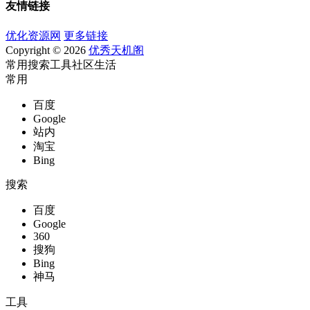
友情链接
优化资源网
更多链接
Copyright © 2026
优秀天机阁
常用
搜索
工具
社区
生活
常用
百度
Google
站内
淘宝
Bing
搜索
百度
Google
360
搜狗
Bing
神马
工具