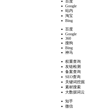
百度
Google
站内
淘宝
Bing
百度
Google
360
搜狗
Bing
神马
权重查询
友链检测
备案查询
SEO查询
关键词挖掘
素材搜索
大数据词云
知乎
微信