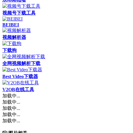
视频号下载工具
BEIBEI
视频解析器
下载狗
全网视频解析下载
Best Video下载器
V2OB在线工具
加载中...
加载中...
加载中...
加载中...
加载中...