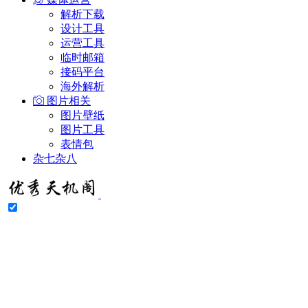
解析下载
设计工具
运营工具
临时邮箱
接码平台
海外解析
图片相关
图片壁纸
图片工具
表情包
杂七杂八