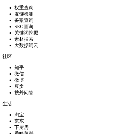
权重查询
友链检测
备案查询
SEO查询
关键词挖掘
素材搜索
大数据词云
社区
知乎
微信
微博
豆瓣
搜外问答
生活
淘宝
京东
下厨房
香哈菜谱