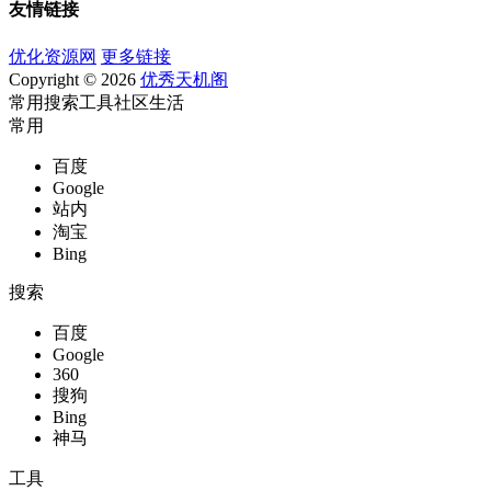
友情链接
优化资源网
更多链接
Copyright © 2026
优秀天机阁
常用
搜索
工具
社区
生活
常用
百度
Google
站内
淘宝
Bing
搜索
百度
Google
360
搜狗
Bing
神马
工具