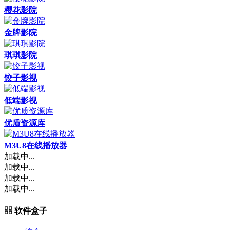
樱花影院
金牌影院
琪琪影院
饺子影视
低端影视
优质资源库
M3U8在线播放器
加载中...
加载中...
加载中...
加载中...
软件盒子