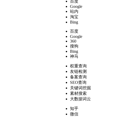
百度
Google
站内
淘宝
Bing
百度
Google
360
搜狗
Bing
神马
权重查询
友链检测
备案查询
SEO查询
关键词挖掘
素材搜索
大数据词云
知乎
微信