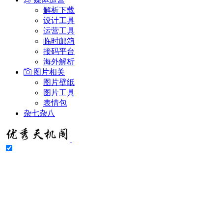
解析下载
设计工具
运营工具
临时邮箱
接码平台
海外解析
图片相关
图片壁纸
图片工具
表情包
杂七杂八