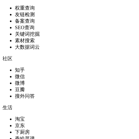
权重查询
友链检测
备案查询
SEO查询
关键词挖掘
素材搜索
大数据词云
社区
知乎
微信
微博
豆瓣
搜外问答
生活
淘宝
京东
下厨房
香哈菜谱