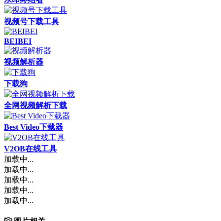
视频号下载工具
BEIBEI
视频解析器
下载狗
全网视频解析下载
Best Video下载器
V2OB在线工具
加载中...
加载中...
加载中...
加载中...
加载中...