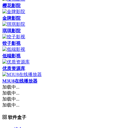
樱花影院
金牌影院
琪琪影院
饺子影视
低端影视
优质资源库
M3U8在线播放器
加载中...
加载中...
加载中...
加载中...
软件盒子