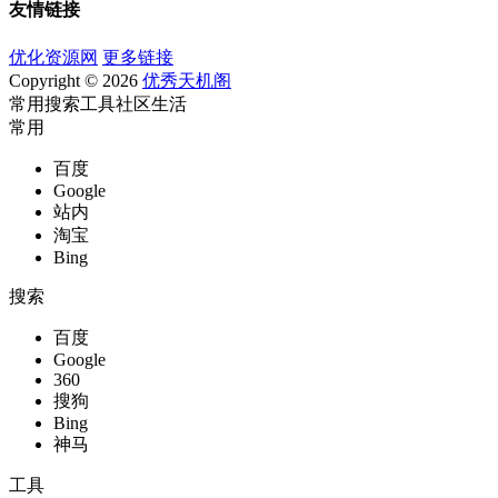
友情链接
优化资源网
更多链接
Copyright © 2026
优秀天机阁
常用
搜索
工具
社区
生活
常用
百度
Google
站内
淘宝
Bing
搜索
百度
Google
360
搜狗
Bing
神马
工具