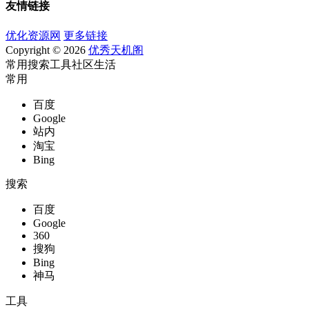
友情链接
优化资源网
更多链接
Copyright © 2026
优秀天机阁
常用
搜索
工具
社区
生活
常用
百度
Google
站内
淘宝
Bing
搜索
百度
Google
360
搜狗
Bing
神马
工具