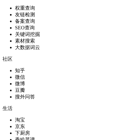
权重查询
友链检测
备案查询
SEO查询
关键词挖掘
素材搜索
大数据词云
社区
知乎
微信
微博
豆瓣
搜外问答
生活
淘宝
京东
下厨房
香哈菜谱