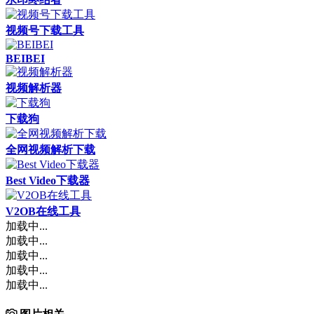
视频号下载工具
BEIBEI
视频解析器
下载狗
全网视频解析下载
Best Video下载器
V2OB在线工具
加载中...
加载中...
加载中...
加载中...
加载中...