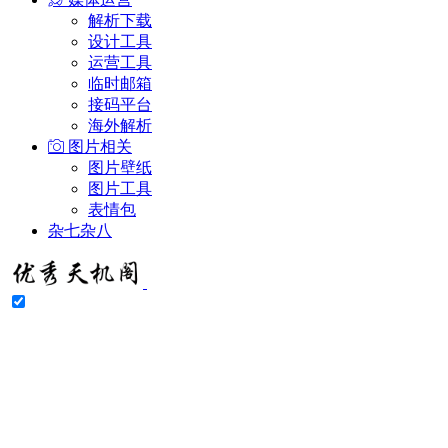
解析下载
设计工具
运营工具
临时邮箱
接码平台
海外解析
图片相关
图片壁纸
图片工具
表情包
杂七杂八