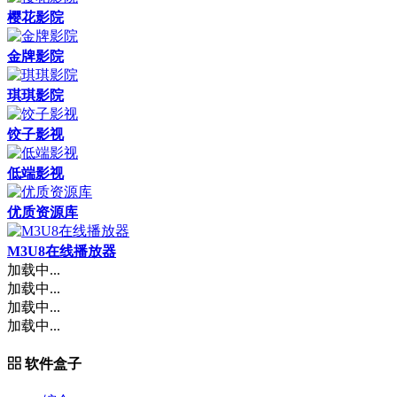
樱花影院
金牌影院
琪琪影院
饺子影视
低端影视
优质资源库
M3U8在线播放器
加载中...
加载中...
加载中...
加载中...
软件盒子